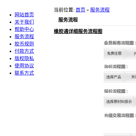
当前位置:
首页
»
服务流程
网站首页
服务流程
关于我们
帮助中心
橡胶通详细服务流程图
服务流程
胶币规则
付款方式
版权隐私
使用协议
联系方式