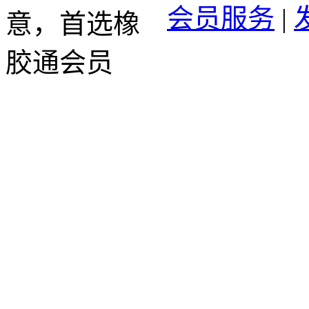
会员服务
|